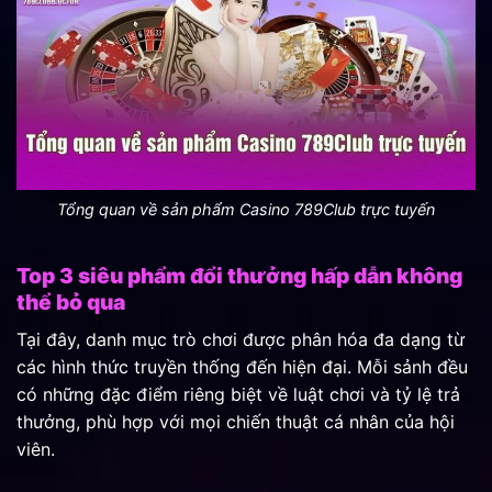
Tổng quan về sản phẩm Casino 789Club trực tuyến
Top 3 siêu phẩm đổi thưởng hấp dẫn không
thể bỏ qua
Tại đây, danh mục trò chơi được phân hóa đa dạng từ
các hình thức truyền thống đến hiện đại. Mỗi sảnh đều
có những đặc điểm riêng biệt về luật chơi và tỷ lệ trả
thưởng, phù hợp với mọi chiến thuật cá nhân của hội
viên.