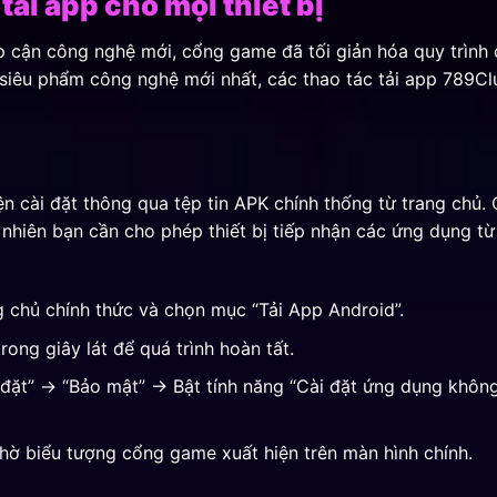
ải app cho mọi thiết bị
 cận công nghệ mới, cổng game đã tối giản hóa quy trình c
iêu phẩm công nghệ mới nhất, các thao tác tải app 789Cl
cài đặt thông qua tệp tin APK chính thống từ trang chủ. 
uy nhiên bạn cần cho phép thiết bị tiếp nhận các ứng dụng t
g chủ chính thức và chọn mục “Tải App Android”.
rong giây lát để quá trình hoàn tất.
đặt” -> “Bảo mật” -> Bật tính năng “Cài đặt ứng dụng khôn
chờ biểu tượng cổng game xuất hiện trên màn hình chính.