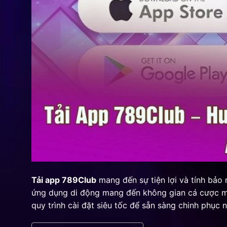
Tải app 789Club
mang đến sự tiện lợi và tính bảo m
ứng dụng di động mang đến không gian cá cược m
quy trình cài đặt siêu tốc để sẵn sàng chinh phục