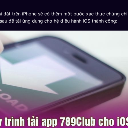
i đặt trên iPhone sẽ có thêm một bước xác thực chứng chỉ 
ự sau để tải ứng dụng cho hệ điều hành iOS thành công: