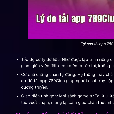
Tại sao tải app 78
Tốc độ xử lý dữ liệu: Nhờ được lập trình riêng c
gian, giúp việc đặt cược diễn ra tức thì, không c
Cơ chế chống chặn tự động: Hệ thống máy chủ 
do đó tải app 789Club giúp người chơi truy cậ
đường truyền.
Giao diện tinh gọn: Mọi sảnh game từ Tài Xỉu, X
tác vuốt chạm, mang lại cảm giác chân thực nh