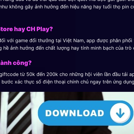
như không gây ảnh hưởng đến hiệu năng hay tuổi thọ pin củ
Store hay CH Play?
ối với game đổi thưởng tại Việt Nam, app được phân phối 
g hề ảnh hưởng đến chất lượng hay tính minh bạch của trò 
thành công?
iftcode từ 50k đến 200k cho những hội viên lần đầu tải a
 bước xác thực số điện thoại chính chủ ngay trên ứng dụng