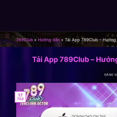
Bỏ
qua
nội
dung
789Club
»
Hướng dẫn
»
Tải App 789Club – Hướng 
Tải App 789Club – Hướn
ĐĂNG 
17
Th3