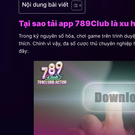
Nội dung bài viết
Tại sao tải app 789Club là x
Trong kỷ nguyên số hóa, chơi game trên trình duy
thích. Chính vì vậy, đa số cược thủ chuyên nghiệp 
đây: