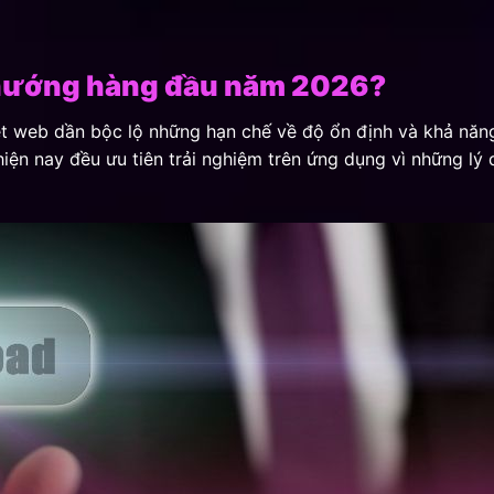
u hướng hàng đầu năm 2026?
ệt web dần bộc lộ những hạn chế về độ ổn định và khả năn
hiện nay đều ưu tiên trải nghiệm trên ứng dụng vì những lý