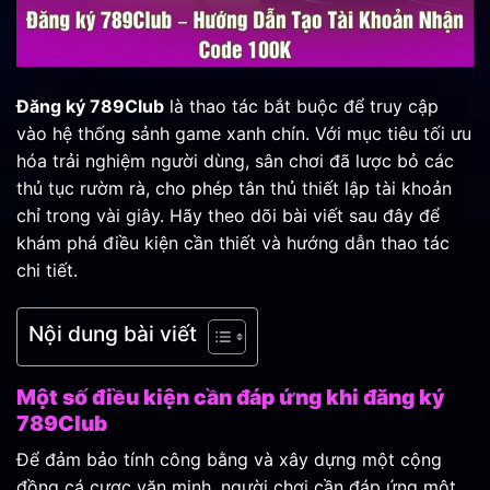
Đăng ký 789Club
là thao tác bắt buộc để truy cập
vào hệ thống sảnh game xanh chín. Với mục tiêu tối ưu
hóa trải nghiệm người dùng, sân chơi đã lược bỏ các
thủ tục rườm rà, cho phép tân thủ thiết lập tài khoản
chỉ trong vài giây. Hãy theo dõi bài viết sau đây để
khám phá điều kiện cần thiết và hướng dẫn thao tác
chi tiết.
Nội dung bài viết
Một số điều kiện cần đáp ứng khi đăng ký
789Club
Để đảm bảo tính công bằng và xây dựng một cộng
đồng cá cược văn minh, người chơi cần đáp ứng một