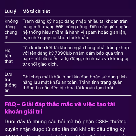
Lưu ý
Mô tả chi tiết
Không
Tránh đăng ký hoặc đăng nhập nhiều tài khoản trên
dùng
cùng một mạng WiFi công cộng. Điều này giúp ngăn
chung
hệ thống hiểu nhầm là hành vi spam hoặc gian lận,
IP
hạn chế nguy cơ khóa tài khoản.
Tên khi liên kết tài khoản ngân hàng phải trùng khớp
Họ
với tên đăng ký 789Club nhằm đảm bảo quá trình
tên
nạp – rút tiền diễn ra tự động, chính xác và không bị
thật
từ chối giao dịch.
Lưu
Ghi chép mật khẩu ở nơi kín đáo hoặc sử dụng tính
trữ
năng lưu mật khẩu an toàn. Tránh tình trạng quên
thông
thông tin dẫn đến bị khóa tài khoản tạm thời.
tin
FAQ – Giải đáp thắc mắc về việc tạo tài
khoản giải trí
Dưới đây là những câu hỏi mà bộ phận CSKH thường
xuyên nhận được từ các tân thủ khi bắt đầu đăng ký