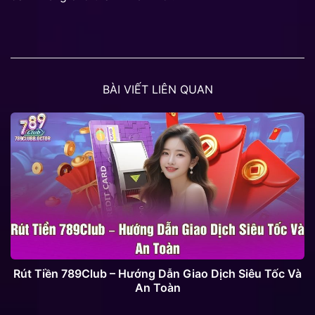
BÀI VIẾT LIÊN QUAN
Rút Tiền 789Club – Hướng Dẫn Giao Dịch Siêu Tốc Và
An Toàn