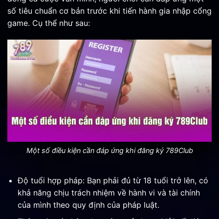
số tiêu chuẩn cơ bản trước khi tiến hành gia nhập cổng
game. Cụ thể như sau:
Một số điều kiện cần đáp ứng khi đăng ký 789Club
Độ tuổi hợp pháp: Bạn phải đủ từ 18 tuổi trở lên, có
khả năng chịu trách nhiệm về hành vi và tài chính
của mình theo quy định của pháp luật.