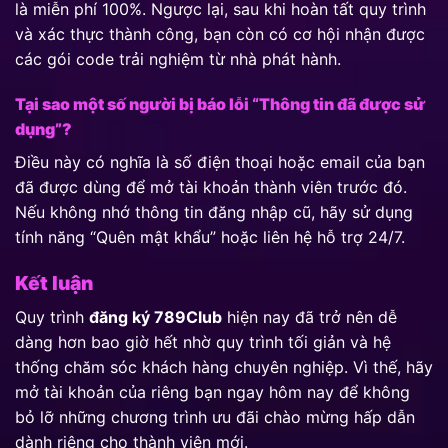
là miễn phí 100%. Ngược lại, sau khi hoàn tất quy trình
và xác thực thành công, bạn còn có cơ hội nhận được
các gói code trải nghiệm từ nhà phát hành.
Tại sao một số người bị báo lỗi “Thông tin đã được sử
dụng”?
Điều này có nghĩa là số điện thoại hoặc email của bạn
đã được dùng để mở tài khoản thành viên trước đó.
Nếu không nhớ thông tin đăng nhập cũ, hãy sử dụng
tính năng “Quên mật khẩu” hoặc liên hệ hỗ trợ 24/7.
Kết luận
Quy trình
đăng ký 789Club
hiện nay đã trở nên dễ
dàng hơn bao giờ hết nhờ quy trình tối giản và hệ
thống chăm sóc khách hàng chuyên nghiệp. Vì thế, hãy
mở tài khoản của riêng bạn ngay hôm nay để không
bỏ lỡ những chương trình ưu đãi chào mừng hấp dẫn
dành riêng cho thành viên mới.