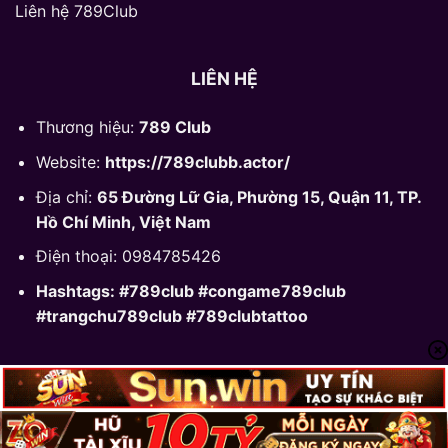
Liên hệ 789Club
LIÊN HỆ
Thương hiệu:
789 Club
Website:
https://789clubb.actor/
Địa chỉ:
65 Đường Lữ Gia, Phường 15, Quận 11, TP.
Hồ Chí Minh, Việt Nam
Điện thoại:
0984785426
Hashtags: #789club #congame789club
#trangchu789club #789clubtattoo
Copyright 2026 ©
789club