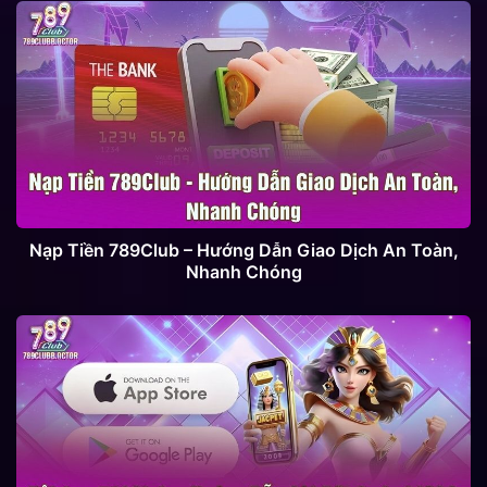
Nạp Tiền 789Club – Hướng Dẫn Giao Dịch An Toàn,
Nhanh Chóng