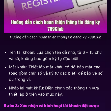
Hướng dẫn cách hoàn thiện thông tin đăng ký 789Club
Tên tài khoản: Lựa chọn tên dễ nhớ, từ 6 – 15 chữ
và số, không bao gồm ký tự đặc biệt.
Mật khẩu: Thiết lập mật khẩu có độ bảo mật cao
(bao gồm chữ, số và ký tự đặc biệt) để bảo vệ số
dư trong ví.
Nhập lại mật khẩu: Điền chính xác thông tin vừa
thiết lập ở trên vào mục này.
Bước 3: Xác nhận và kích hoạt tài khoản đặt cược