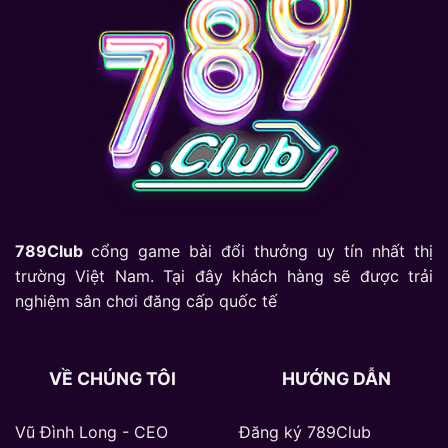
789Club
cổng game bài đổi thưởng uy tín nhất thị
trường Việt Nam. Tại đây khách hàng sẽ được trải
nghiệm sân chơi đăng cấp quốc tế
VỀ CHÚNG TÔI
HƯỚNG DẪN
Vũ Đình Long - CEO
Đăng ký 789Club