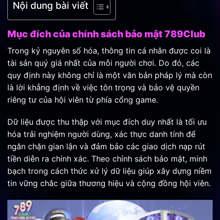
Nội dung bài viết
Mục đích của chính sách bảo mật 789Club
Trong kỷ nguyên số hóa, thông tin cá nhân được coi là
tài sản quý giá nhất của mỗi người chơi. Do đó, các
quy định này không chỉ là một văn bản pháp lý mà còn
là lời khẳng định về việc tôn trọng và bảo vệ quyền
riêng tư của hội viên từ phía cổng game.
Dữ liệu được thu thập với mục đích duy nhất là tối ưu
hóa trải nghiệm người dùng, xác thực danh tính để
ngăn chặn gian lận và đảm bảo các giao dịch nạp rút
tiền diễn ra chính xác. Theo chính sách bảo mật, minh
bạch trong cách thức xử lý dữ liệu giúp xây dựng niềm
tin vững chắc giữa thương hiệu và cộng đồng hội viên.