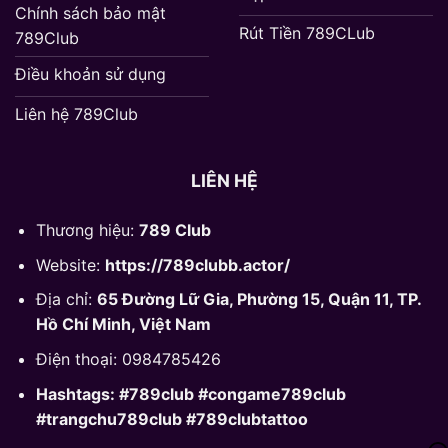
Chính sách bảo mật
Rút Tiền 789CLub
789Club
Điều khoản sử dụng
Liên hệ 789Club
LIÊN HỆ
Thương hiệu:
789 Club
Website:
https://789clubb.actor/
Địa chỉ:
65 Đường Lữ Gia, Phường 15, Quận 11, TP.
Hồ Chí Minh, Việt Nam
Điện thoại:
0984785426
Hashtags: #789club #congame789club
#trangchu789club #789clubtattoo