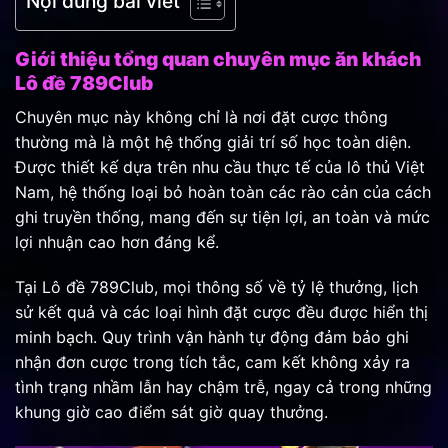
Nội dung bài viết
Giới thiệu tổng quan chuyên mục ăn khách
Lô đề 789Club
Chuyên mục này không chỉ là nơi đặt cược thông
thường mà là một hệ thống giải trí số học toàn diện.
Được thiết kế dựa trên nhu cầu thực tế của lô thủ Việt
Nam, hệ thống loại bỏ hoàn toàn các rào cản của cách
ghi truyền thống, mang đến sự tiện lợi, an toàn và mức
lợi nhuận cao hơn đáng kể.
Tại Lô đề 789Club, mọi thông số về tỷ lệ thưởng, lịch
sử kết quả và các loại hình đặt cược đều được hiển thị
minh bạch. Quy trình vận hành tự động đảm bảo ghi
nhận đơn cược trong tích tắc, cam kết không xảy ra
tình trạng nhầm lẫn hay chậm trễ, ngay cả trong những
khung giờ cao điểm sát giờ quay thưởng.