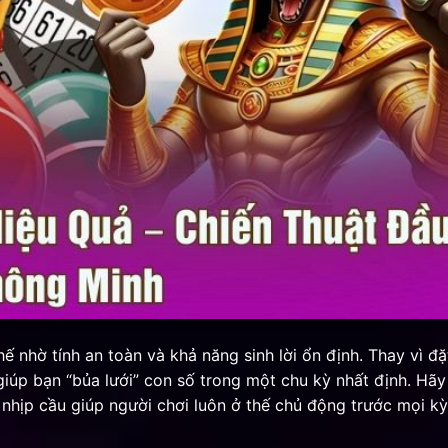
ế nhờ tính an toàn và khả năng sinh lời ổn định. Thay vì đ
iúp bạn “bủa lưới” con số trong một chu kỳ nhất định. Hã
ữ nhịp cầu giúp người chơi luôn ở thế chủ động trước mọi k