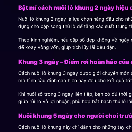
Bật mí cách nuôi lô khung 2 ngày hiệu 
Nuôi lô khung 2 ngày là lựa chọn hàng đầu cho nh
dụng cho cặp song thủ lô để tăng xác suất trúng t
Theo kinh nghiệm, nếu cặp số đẹp không về ngày đầ
để xoay vòng vốn, giúp tích lũy lãi đều đặn.
Khung 3 ngày – Điểm rơi hoàn hảo của 
Cách nuôi lô khung 3 ngày được giới chuyên môn đá
mô hình cầu đỉnh cao hiện nay đều cho kết quả tốt
Khi nuôi số trong 3 ngày liên tiếp, bạn có đủ thời
giữa rủi ro và lợi nhuận, phù hợp bắt bạch thủ lô lã
Nuôi khung 5 ngày cho người chơi trư
Cách nuôi lô khung này chỉ dành cho những tay chơ