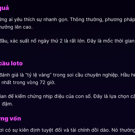
quả
ững ai yêu thích sự nhanh gọn. Thông thường, phương phá
hưởng lên cao.
u, xác suất nổ ngày thứ 2 là rất lớn. Đây là mốc thời gian
cầu loto
nh giá là “tỷ lệ vàng” trong soi cầu chuyên nghiệp. Hầu h
 nhất trong vòng 72 giờ.
 gian để kiểm chứng nhịp điệu của con số. Đây là lựa chọn 
i đậm.
ờng vốn
i có sự kiên định tuyệt đối và tài chính dồi dào. Nó thườ