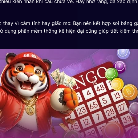
thiếu kiên nhẫn khi cầu chưa về. Hãy nhớ rằng, đã xác định
 thay vì cảm tính hay giấc mơ. Bạn nên kết hợp soi bảng g
 Sử dụng phần mềm thống kê hiện đại cũng giúp tiết kiệm th