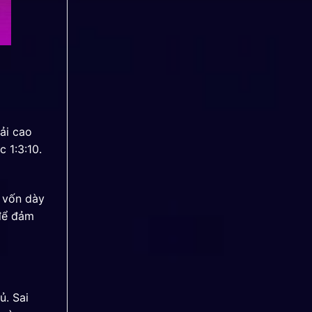
ải cao
c 1:3:10.
i vốn dày
 để đảm
ủ. Sai