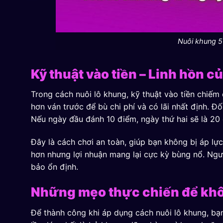
Nuôi khung 5
Kỹ thuật vào tiền – Linh hồn 
Trong cách nuôi lô khung, kỹ thuật vào tiền chiếm
hơn ván trước để bù chi phí và có lãi nhất định. Đối
Nếu ngày đầu đánh 10 điểm, ngày thứ hai sẽ là 20
Đây là cách chơi an toàn, giúp bạn không bị áp lực 
hơn nhưng lợi nhuận mang lại cực kỳ bùng nổ. Ngư
bảo ổn định.
Những mẹo thực chiến để không
Để thành công khi áp dụng cách nuôi lô khung, bạn