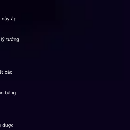
p này áp
 lý tưởng
ết các
cân bằng
ng được