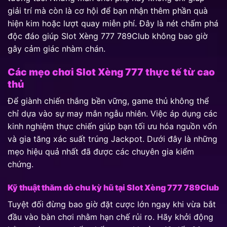
giải trí mà còn là cơ hội để bạn nhận thêm phần quà
hiện kim hoặc lượt quay miễn phí. Đây là nét chấm phá
độc đáo giúp Slot Xèng 777 789Club không bao giờ
gây cảm giác nhàm chán.
Các mẹo chơi Slot Xèng 777 thực tế từ cao
thủ
Để giành chiến thắng bền vững, game thủ không thể
chỉ dựa vào sự may mắn ngẫu nhiên. Việc áp dụng các
kinh nghiệm thực chiến giúp bạn tối ưu hóa nguồn vốn
và gia tăng xác suất trúng Jackpot. Dưới đây là những
mẹo hiệu quả nhất đã được các chuyên gia kiểm
chứng.
Kỹ thuật thăm dò chu kỳ hũ tại Slot Xèng 777 789Club
Tuyệt đối đừng bao giờ đặt cược lớn ngay khi vừa bắt
đầu vào bàn chơi nhằm hạn chế rủi ro. Hãy khởi động