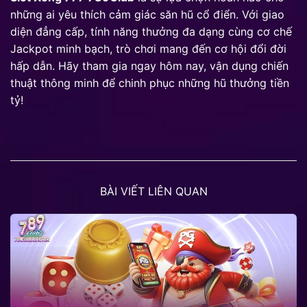
những ai yêu thích cảm giác săn hũ cổ điển. Với giao
diện đẳng cấp, tính năng thưởng đa dạng cùng cơ chế
Jackpot minh bạch, trò chơi mang đến cơ hội đổi đời
hấp dẫn. Hãy tham gia ngay hôm nay, vận dụng chiến
thuật thông minh để chinh phục những hũ thưởng tiền
tỷ!
BÀI VIẾT LIÊN QUAN