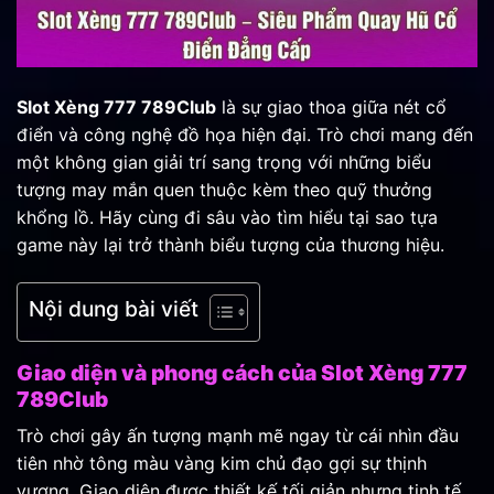
Slot Xèng 777 789Club
là sự giao thoa giữa nét cổ
điển và công nghệ đồ họa hiện đại. Trò chơi mang đến
một không gian giải trí sang trọng với những biểu
tượng may mắn quen thuộc kèm theo quỹ thưởng
khổng lồ. Hãy cùng đi sâu vào tìm hiểu tại sao tựa
game này lại trở thành biểu tượng của thương hiệu.
Nội dung bài viết
Giao diện và phong cách của Slot Xèng 777
789Club
Trò chơi gây ấn tượng mạnh mẽ ngay từ cái nhìn đầu
tiên nhờ tông màu vàng kim chủ đạo gợi sự thịnh
vượng. Giao diện được thiết kế tối giản nhưng tinh tế,