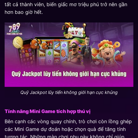
tất cả thành viên, biến giấc mơ triệu phú trở nên gần
hơn bao giờ hết.
Quỹ Jackpot lũy tiến không giới hạn cực khủng
Tính năng Mini Game tích hợp thú vị
Bên cạnh các vòng quay chính, trò chơi còn lồng ghép
các Mini Game dự đoán hoặc chọn quà để tăng tính
tương tác. Những màn chơi phụ này không chỉ giúp