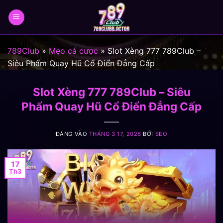
Bỏ
qua
nội
dung
789Club
»
Mẹo cá cược
»
Slot Xèng 777 789Club –
Siêu Phẩm Quay Hũ Cổ Điển Đẳng Cấp
Slot Xèng 777 789Club – Siêu
Phẩm Quay Hũ Cổ Điển Đẳng Cấp
ĐĂNG VÀO
THÁNG 3 17, 2026
BỞI
SEO
17
Th3